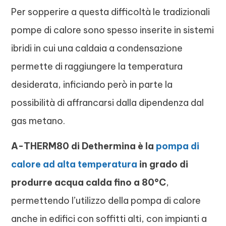
Per sopperire a questa difficoltà le tradizionali
pompe di calore sono spesso inserite in sistemi
ibridi in cui una caldaia a condensazione
permette di raggiungere la temperatura
desiderata, inficiando però in parte la
possibilità di affrancarsi dalla dipendenza dal
gas metano.
A-THERM80 di Dethermina è la
pompa di
calore ad alta temperatura
in grado di
produrre acqua calda fino a 80°C
,
permettendo l’utilizzo della pompa di calore
anche in edifici con soffitti alti, con impianti a