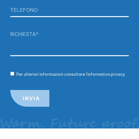
Per ulteriori informazioni consultare l'informativa privacy