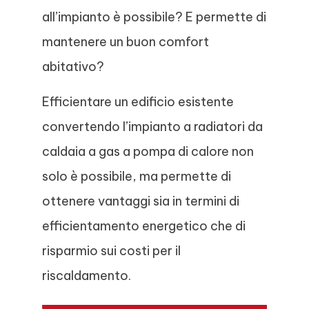
all’impianto è possibile? E permette di
mantenere un buon comfort
abitativo?
Efficientare un edificio esistente
convertendo l’impianto a radiatori da
caldaia a gas a pompa di calore non
solo è possibile, ma permette di
ottenere vantaggi sia in termini di
efficientamento energetico che di
risparmio sui costi per il
riscaldamento.