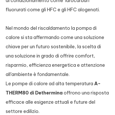
di condizionamento come idrocarburi
fluorurati come gli HFC e gli HFC alogenati.
Nel mondo del riscaldamento la pompa di
calore si sta affermando come una soluzione
chiave per un futuro sostenibile, la scelta di
una soluzione in grado di offrire comfort,
risparmio, efficienza energetica e attenzione
all’ambiente è fondamentale.
Le pompe di calore ad alta temperatura
A-
THERM80 di Dethermina
offrono una risposta
efficace alle esigenze attuali e future del
settore edilizio.