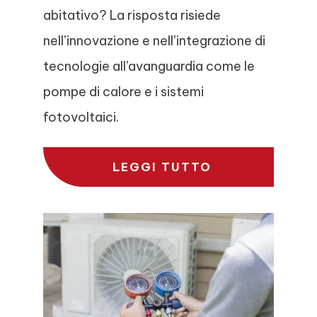
abitativo? La risposta risiede
nell’innovazione e nell’integrazione di
tecnologie all’avanguardia come le
pompe di calore e i sistemi
fotovoltaici.
LEGGI TUTTO