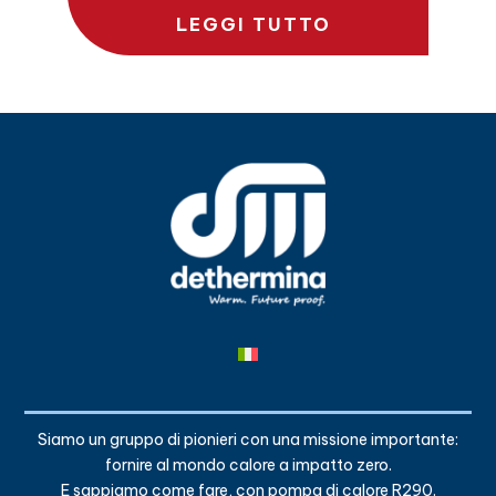
LEGGI TUTTO
Siamo un gruppo di pionieri con una missione importante:
fornire al mondo calore a impatto zero.
E sappiamo come fare, con pompa di calore R290.