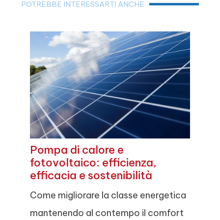
POTREBBE INTERESSARTI ANCHE
Pompa di calore e
fotovoltaico: efficienza,
efficacia e sostenibilità
Come migliorare la classe energetica
mantenendo al contempo il comfort