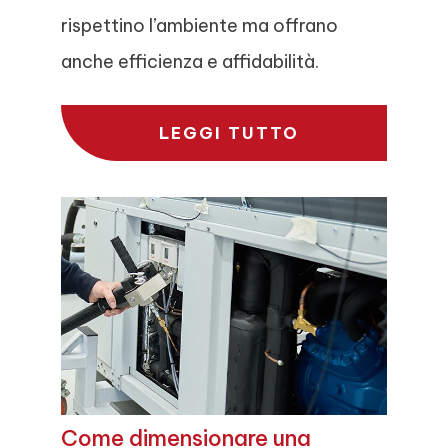
rispettino l’ambiente ma offrano
anche efficienza e affidabilità.
LEGGI TUTTO
Come dimensionare una