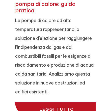
pompa di calore: guida
pratica
Le pompe di calore ad alta
temperatura rappresentano la
soluzione d’elezione per raggiungere
l’indipendenza dal gas e dai
combustibili fossili per le esigenze di
riscaldamento e produzione di acqua
calda sanitaria. Analizziamo questa
soluzione in nuove costruzioni ed
edifici esistenti.
LEGGI TUTTO