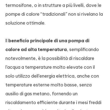
termosifone, o in strutture a più livelli, dove le
pompe di calore “tradizionali” non si rivelano la
soluzione ottimale.
Il
beneficio principale di una pompa di
calore ad alta temperatura
, semplificando
notevolmente, è la possibilità di riscaldare
l’acqua a temperature molto elevate con il
solo utilizzo dell’energia elettrica, anche con
temperature esterne molto basse, senza
ausilio di gas metano, fornendo un
riscaldamento efficiente durante i mesi freddi