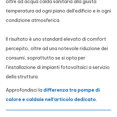
oltre ad acqua calda sanitaria alla giusta
temperatura ad ogni piano dell’edificio e in ogni
condizione atmosferica.
Il risultato è uno standard elevato di comfort
percepito, oltre ad una notevole riduzione dei
consumi, soprattutto se si opta per
l’installazione di impianti fotovoltaici a servizio
della struttura.
Approfondisci la
differenza tra pompe di
calore e caldaie nell’articolo dedicato
.