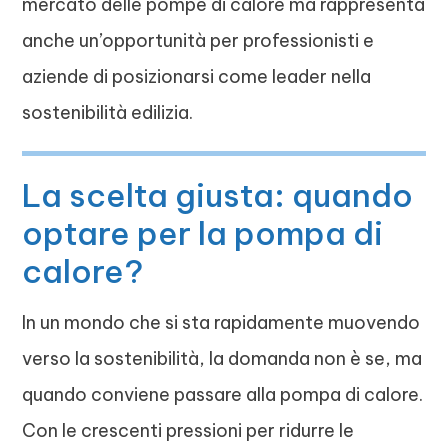
mercato delle pompe di calore ma rappresenta
anche un’opportunità per professionisti e
aziende di posizionarsi come leader nella
sostenibilità edilizia.
La scelta giusta: quando
optare per la pompa di
calore?
In un mondo che si sta rapidamente muovendo
verso la sostenibilità, la domanda non è se, ma
quando conviene passare alla pompa di calore.
Con le crescenti pressioni per ridurre le