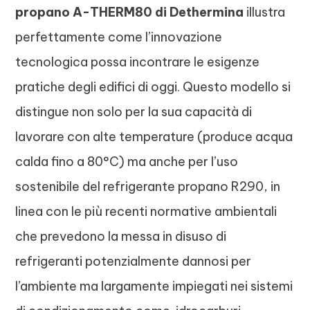
propano A-THERM80 di Dethermina
illustra
perfettamente come l’innovazione
tecnologica possa incontrare le esigenze
pratiche degli edifici di oggi. Questo modello si
distingue non solo per la sua capacità di
lavorare con alte temperature (produce acqua
calda fino a 80°C) ma anche per l’uso
sostenibile del refrigerante propano R290, in
linea con le più recenti normative ambientali
che prevedono la messa in disuso di
refrigeranti potenzialmente dannosi per
l’ambiente ma largamente impiegati nei sistemi