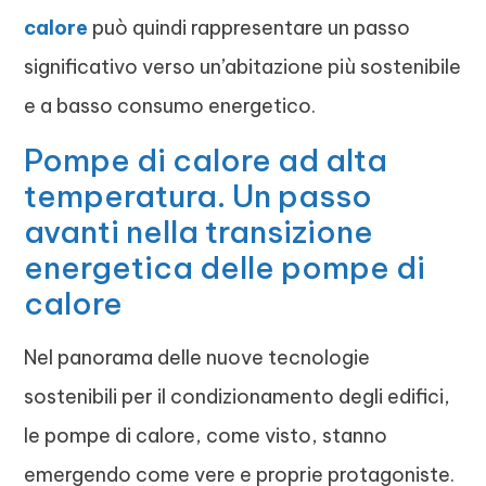
calore
può quindi rappresentare un passo
significativo verso un’abitazione più sostenibile
e a basso consumo energetico.
Pompe di calore ad alta
temperatura. Un passo
avanti nella transizione
energetica delle pompe di
calore
Nel panorama delle nuove tecnologie
sostenibili per il condizionamento degli edifici,
le pompe di calore, come visto, stanno
emergendo come vere e proprie protagoniste.