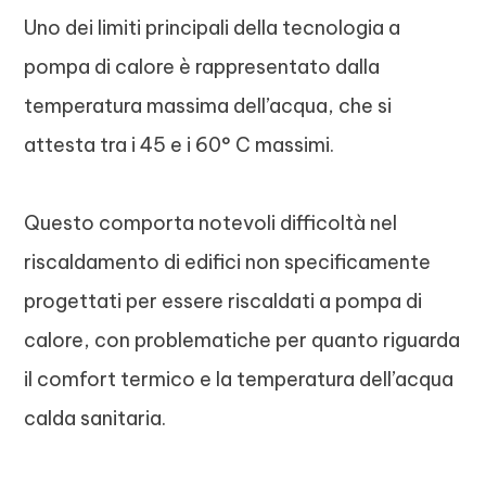
Uno dei limiti principali della tecnologia a
pompa di calore è rappresentato dalla
temperatura massima dell’acqua, che si
attesta tra i 45 e i 60° C massimi.
Questo comporta notevoli difficoltà nel
riscaldamento di edifici non specificamente
progettati per essere riscaldati a pompa di
calore, con problematiche per quanto riguarda
il comfort termico e la temperatura dell’acqua
calda sanitaria.