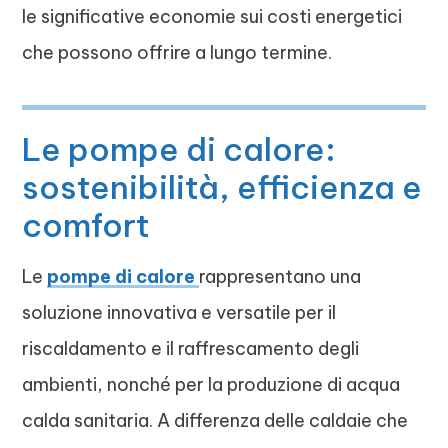
le significative economie sui costi energetici
che possono offrire a lungo termine.
Le pompe di calore:
sostenibilità, efficienza e
comfort
Le
pompe di calore
rappresentano una
soluzione innovativa e versatile per il
riscaldamento e il raffrescamento degli
ambienti, nonché per la produzione di acqua
calda sanitaria. A differenza delle caldaie che