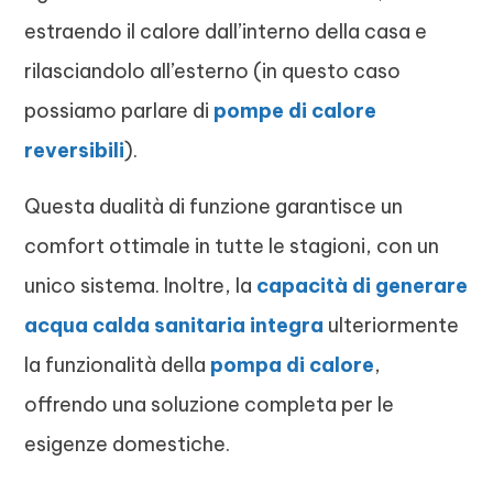
estraendo il calore dall’interno della casa e
rilasciandolo all’esterno (in questo caso
possiamo parlare di
pompe di calore
reversibili
).
Questa dualità di funzione garantisce un
comfort ottimale in tutte le stagioni, con un
unico sistema. Inoltre, la
capacità di generare
acqua calda sanitaria integra
ulteriormente
la funzionalità della
pompa di calore
,
offrendo una soluzione completa per le
esigenze domestiche.