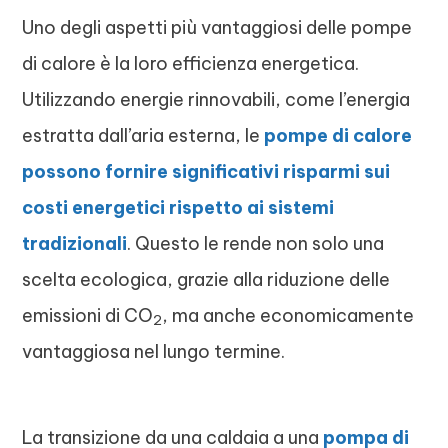
Uno degli aspetti più vantaggiosi delle pompe
di calore è la loro efficienza energetica.
Utilizzando energie rinnovabili, come l’energia
estratta dall’aria esterna, le
pompe di calore
possono fornire significativi risparmi sui
costi energetici rispetto ai sistemi
tradizionali
. Questo le rende non solo una
scelta ecologica, grazie alla riduzione delle
emissioni di CO
, ma anche economicamente
2
vantaggiosa nel lungo termine.
La transizione da una caldaia a una
pompa di