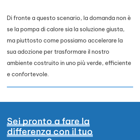
Di fronte a questo scenario, la domanda non è
se la pompa di calore sia la soluzione giusta,
ma piuttosto come possiamo accelerare la
sua adozione per trasformare il nostro
ambiente costruito in uno più verde, efficiente
e confortevole.
Sei pronto a fare la
differenza con il tuo