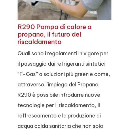
R290 Pompa di calore a
propano, il futuro del
riscaldamento
Quali sono i regolamenti in vigore per
il passaggio dai refrigeranti sintetici
“F-Gas” a soluzioni più green e come,
attraverso l’impiego del Propano
R290 è possibile introdurre nuove
tecnologie per il riscaldamento, il
raffrescamento e la produzione di
acqua calda sanitaria che non solo