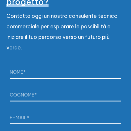
progetto?
Contatta oggi un nostro consulente tecnico
commerciale per esplorare le possibilità e
iniziare il tuo percorso verso un futuro più
verde.