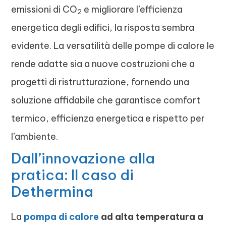
emissioni di CO
e migliorare l’efficienza
2
energetica degli edifici, la risposta sembra
evidente. La versatilità delle pompe di calore le
rende adatte sia a nuove costruzioni che a
progetti di ristrutturazione, fornendo una
soluzione affidabile che garantisce comfort
termico, efficienza energetica e rispetto per
l’ambiente.
Dall’innovazione alla
pratica: Il caso di
Dethermina
La
pompa di calore
ad alta temperatura a