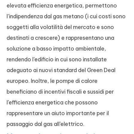
elevata efficienza energetica, permettono
l’indipendenza dal gas metano (i cui costi sono
soggetti alla volatilità del mercato e sono
destinati a crescere) e rappresentano una
soluzione a basso impatto ambientale,
rendendo l’edificio in cui sono installate
adeguato ai nuovi standard del Green Deal
europeo. Inoltre, le pompe di calore
beneficiano di incentivi fiscali e sussidi per
l’efficienza energetica che possono
rappresentare un aiuto importante per il
passaggio dal gas all’elettrico.