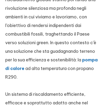
rivoluzione silenziosa ma profonda negli
ambienti in cui viviamo e lavoriamo, con
l’obiettivo di rendersi indipendenti dai
combustibili fossili, traghettando il Paese
verso soluzioni green. In questo contesto c’è
una soluzione che sta guadagnando terreno
per la sua efficienza e sostenibilità: la
pompa
di calore
ad alta temperatura con propano
R290.
Un sistema di riscaldamento efficiente,
efficace e soprattutto adatto anche nel