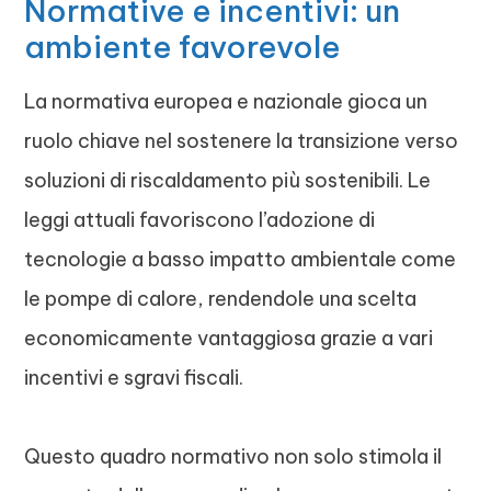
Normative e incentivi: un
ambiente favorevole
La normativa europea e nazionale gioca un
ruolo chiave nel sostenere la transizione verso
soluzioni di riscaldamento più sostenibili. Le
leggi attuali favoriscono l’adozione di
tecnologie a basso impatto ambientale come
le pompe di calore, rendendole una scelta
economicamente vantaggiosa grazie a vari
incentivi e sgravi fiscali.
Questo quadro normativo non solo stimola il