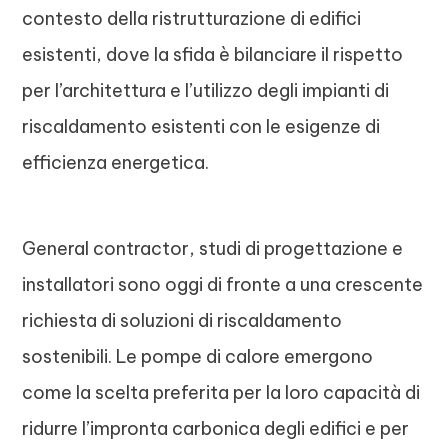
contesto della ristrutturazione di edifici
esistenti, dove la sfida è bilanciare il rispetto
per l’architettura e l’utilizzo degli impianti di
riscaldamento esistenti con le esigenze di
efficienza energetica.
General contractor, studi di progettazione e
installatori sono oggi di fronte a una crescente
richiesta di soluzioni di riscaldamento
sostenibili. Le pompe di calore emergono
come la scelta preferita per la loro capacità di
ridurre l’impronta carbonica degli edifici e per