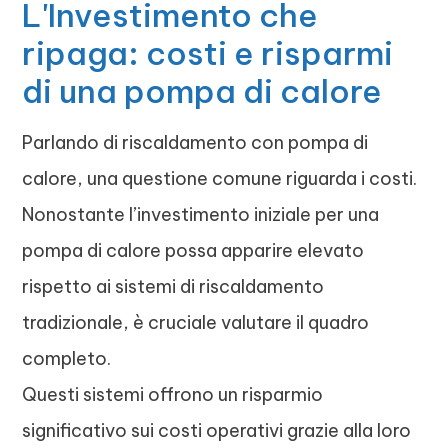
L'Investimento che
ripaga: costi e risparmi
di una pompa di calore
Parlando di riscaldamento con pompa di
calore, una questione comune riguarda i costi.
Nonostante l’investimento iniziale per una
pompa di calore possa apparire elevato
rispetto ai sistemi di riscaldamento
tradizionale, è cruciale valutare il quadro
completo.
Questi sistemi offrono un risparmio
significativo sui costi operativi grazie alla loro