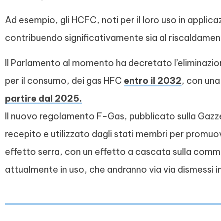
Ad esempio, gli HCFC, noti per il loro uso in applicaz
contribuendo significativamente sia al riscaldamen
Il Parlamento al momento ha decretato l’eliminazion
per il consumo, dei gas HFC
entro il 2032
, con una 
partire dal 2025.
Il nuovo regolamento F-Gas, pubblicato sulla Gazz
recepito e utilizzato dagli stati membri per promuov
effetto serra, con un effetto a cascata sulla comm
attualmente in uso, che andranno via via dismessi in