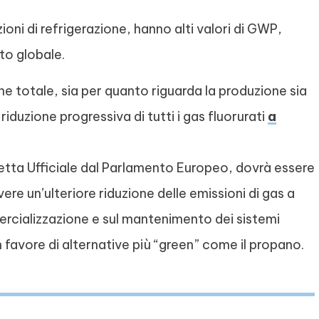
ioni di refrigerazione, hanno alti valori di GWP,
to globale.
e totale, sia per quanto riguarda la produzione sia
riduzione progressiva di tutti i gas fluorurati
a
etta Ufficiale dal Parlamento Europeo, dovrà essere
ere un’ulteriore riduzione delle emissioni di gas a
ercializzazione e sul mantenimento dei sistemi
 favore di alternative più “green” come il propano.