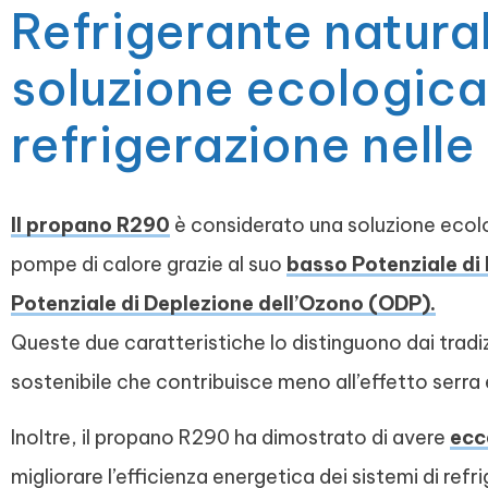
Refrigerante natura
soluzione ecologica
refrigerazione nell
Il propano R290
è considerato una soluzione ecolog
pompe di calore grazie al suo
basso Potenziale di
Potenziale di Deplezione dell’Ozono (ODP).
Queste due caratteristiche lo distinguono dai tradizi
sostenibile che contribuisce meno all’effetto serra
Inoltre, il propano R290 ha dimostrato di avere
ecc
migliorare l’efficienza energetica dei sistemi di ref