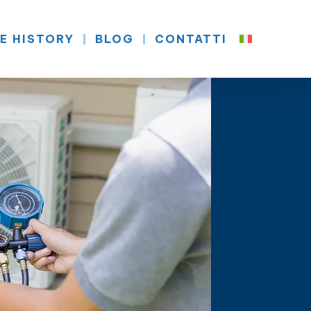
E HISTORY
BLOG
CONTATTI