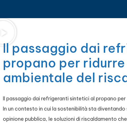
Il passaggio dai refr
propano per ridurre 
ambientale del ris
Il passaggio dai refrigeranti sintetici al propano p
In un contesto in cui la sostenibilità sta diventando
opinione pubblica, le soluzioni di riscaldamento che