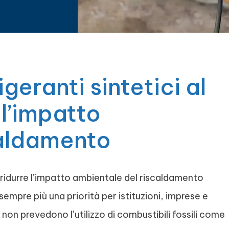
igeranti sintetici al
l’impatto
caldamento
er ridurre l’impatto ambientale del riscaldamento
 sempre più una priorità per istituzioni, imprese e
 non prevedono l’utilizzo di combustibili fossili come