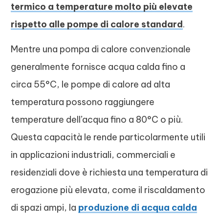
termico a temperature molto più elevate
rispetto alle pompe di calore standard
.
Mentre una pompa di calore convenzionale
generalmente fornisce acqua calda fino a
circa 55°C, le pompe di calore ad alta
temperatura possono raggiungere
temperature dell’acqua fino a 80°C o più.
Questa capacità le rende particolarmente utili
in applicazioni industriali, commerciali e
residenziali dove è richiesta una temperatura di
erogazione più elevata, come il riscaldamento
di spazi ampi, la
produzione di acqua calda