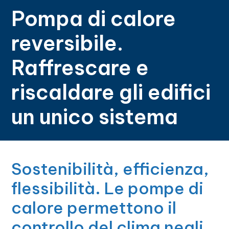
Pompa di calore
reversibile.
Raffrescare e
riscaldare gli edifici
un unico sistema
Sostenibilità, efficienza,
flessibilità. Le pompe di
calore permettono il
controllo del clima negli