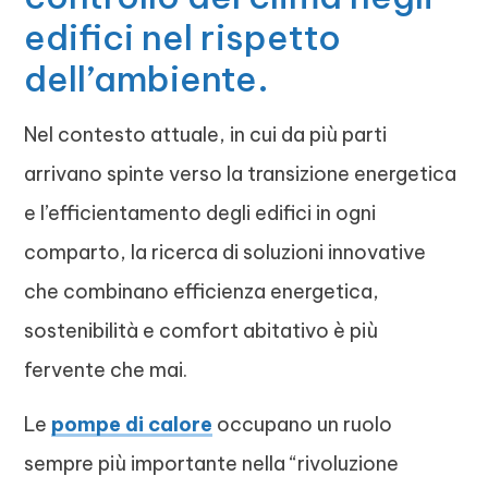
edifici nel rispetto
dell’ambiente.
Nel contesto attuale, in cui da più parti
arrivano spinte verso la transizione energetica
e l’efficientamento degli edifici in ogni
comparto, la ricerca di soluzioni innovative
che combinano efficienza energetica,
sostenibilità e comfort abitativo è più
fervente che mai.
Le
pompe di calore
occupano un ruolo
sempre più importante nella “rivoluzione