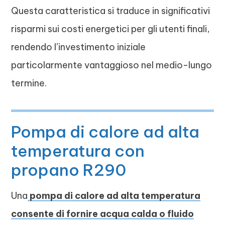
Questa caratteristica si traduce in significativi
risparmi sui costi energetici per gli utenti finali,
rendendo l’investimento iniziale
particolarmente vantaggioso nel medio-lungo
termine.
Pompa di calore ad alta
temperatura con
propano R290
Una
pompa di calore ad alta temperatura
consente di fornire acqua calda o fluido