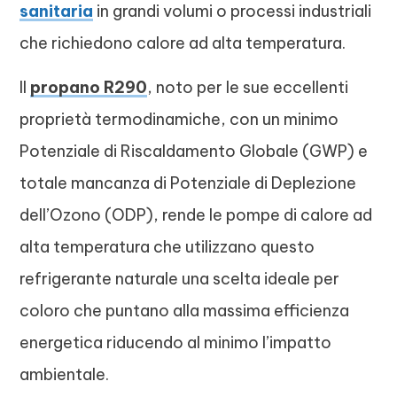
sanitaria
in grandi volumi o processi industriali
che richiedono calore ad alta temperatura.
Il
propano R290
, noto per le sue eccellenti
proprietà termodinamiche, con un minimo
Potenziale di Riscaldamento Globale (GWP) e
totale mancanza di Potenziale di Deplezione
dell’Ozono (ODP), rende le pompe di calore ad
alta temperatura che utilizzano questo
refrigerante naturale una scelta ideale per
coloro che puntano alla massima efficienza
energetica riducendo al minimo l’impatto
ambientale.