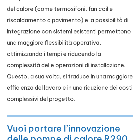
del calore (come termosifoni, fan coil e
riscaldamento a pavimento) e la possibilità di
integrazione con sistemi esistenti permettono
una maggiore flessibilità operativa,
ottimizzando i tempi e riducendo la
complessità delle operazioni di installazione.
Questo, a sua volta, si traduce in una maggiore
efficienza del lavoro e in una riduzione dei costi
complessivi del progetto.
Vuoi portare l’innovazione
delle pompe di calore R290