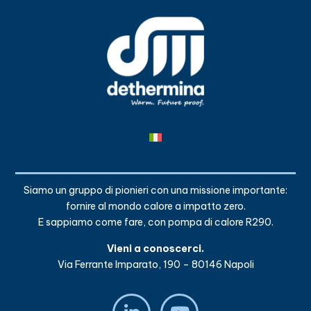
Siamo un gruppo di pionieri con una missione importante:
fornire al mondo calore a impatto zero.
E sappiamo come fare, con pompa di calore R290.
Vieni a conoscerci.
Via Ferrante Imparato, 190 – 80146 Napoli