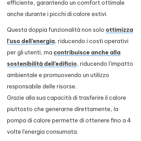
efficiente, garantendo un comfort ottimale
anche durante i picchi di calore estivi.
Questa doppia funzionalità non solo
ottimizza
l’uso dell’energia
, riducendo i costi operativi
per gli utenti, ma
contribuisce anche alla
sostenibilità dell’edificio
, riducendo l’impatto
ambientale e promuovendo un utilizzo
responsabile delle risorse.
Grazie alla sua capacità di trasferire il calore
piuttosto che generarne direttamente, la
pompa di calore permette di ottenere fino a 4
volte l’energia consumata.