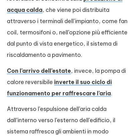
acqua calda
, che viene poi distribuita
attraverso i terminali dell’impianto, come fan
coil, termosifoni o, nell’opzione più efficiente
dal punto di vista energetico, il sistema di
riscaldamento a pavimento.
Con l’arrivo dell’estate
, invece, la pompa di
calore reversibile
inverte il suo ciclo di
funzionamento per raffrescare l’aria
.
Attraverso l’espulsione dell’aria calda
dall’interno verso l’esterno dell’edificio, il
sistema raffresca gli ambienti in modo