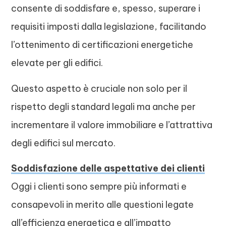
consente di soddisfare e, spesso, superare i
requisiti imposti dalla legislazione, facilitando
l’ottenimento di certificazioni energetiche
elevate per gli edifici.
Questo aspetto è cruciale non solo per il
rispetto degli standard legali ma anche per
incrementare il valore immobiliare e l’attrattiva
degli edifici sul mercato.
Soddisfazione delle aspettative dei clienti
Oggi i clienti sono sempre più informati e
consapevoli in merito alle questioni legate
all’efficienza energetica e all’impatto