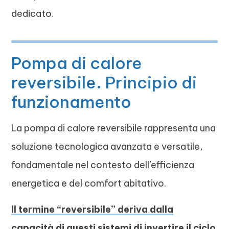
dedicato.
Pompa di calore
reversibile. Principio di
funzionamento
La pompa di calore reversibile rappresenta una
soluzione tecnologica avanzata e versatile,
fondamentale nel contesto dell’efficienza
energetica e del comfort abitativo.
Il termine “reversibile” deriva dalla
capacità di questi sistemi di invertire il ciclo