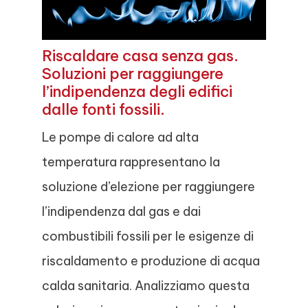
Riscaldare casa senza gas.
Soluzioni per raggiungere
l’indipendenza degli edifici
dalle fonti fossili.
Le pompe di calore ad alta
temperatura rappresentano la
soluzione d’elezione per raggiungere
l’indipendenza dal gas e dai
combustibili fossili per le esigenze di
riscaldamento e produzione di acqua
calda sanitaria. Analizziamo questa