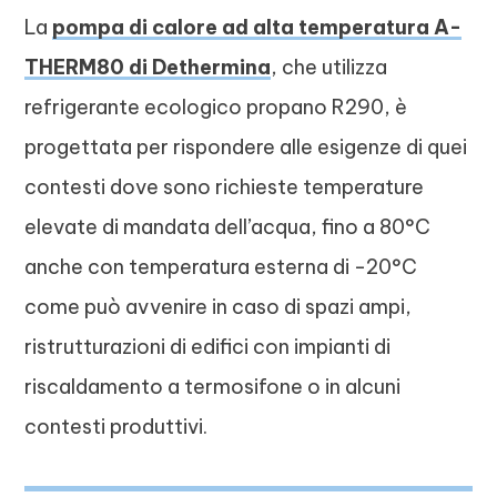
La
pompa di calore ad alta temperatura A-
THERM80 di Dethermina
, che utilizza
refrigerante ecologico propano R290, è
progettata per rispondere alle esigenze di quei
contesti dove sono richieste temperature
elevate di mandata dell’acqua, fino a 80°C
anche con temperatura esterna di -20°C
come può avvenire in caso di spazi ampi,
ristrutturazioni di edifici con impianti di
riscaldamento a termosifone o in alcuni
contesti produttivi.