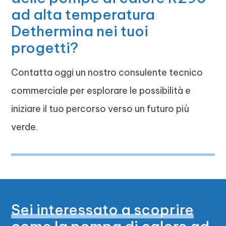
ad alta temperatura
Dethermina nei tuoi
progetti?
Contatta oggi un nostro consulente tecnico
commerciale per esplorare le possibilità e
iniziare il tuo percorso verso un futuro più
verde.
Sei interessato a scoprire