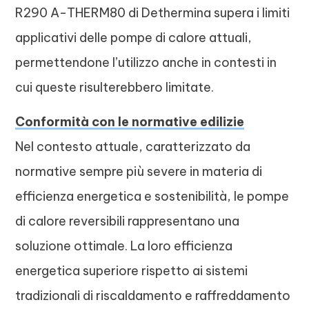
R290 A-THERM80 di Dethermina supera i limiti
applicativi delle pompe di calore attuali,
permettendone l’utilizzo anche in contesti in
cui queste risulterebbero limitate.
Conformità con le normative edilizie
Nel contesto attuale, caratterizzato da
normative sempre più severe in materia di
efficienza energetica e sostenibilità, le pompe
di calore reversibili rappresentano una
soluzione ottimale. La loro efficienza
energetica superiore rispetto ai sistemi
tradizionali di riscaldamento e raffreddamento