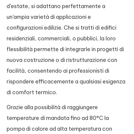
d’estate, si adattano perfettamente a
un’ampia varietà di applicazioni e
configurazioni edilizie. Che si tratti di edifici
residenziali, commerciali, o pubblici, la loro
flessibilità permette di integrarle in progetti di
nuova costruzione o di ristrutturazione con
facilità, consentendo ai professionisti di
rispondere efficacemente a qualsiasi esigenza
di comfort termico.
Grazie alla possibilità di raggiungere
temperature di mandata fino ad 80°C la
pompa di calore ad alta temperatura con