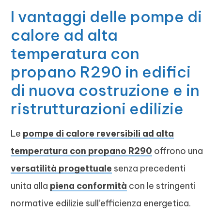
I vantaggi delle pompe di
calore ad alta
temperatura con
propano R290 in edifici
di nuova costruzione e in
ristrutturazioni edilizie
Le
pompe di calore reversibili ad alta
temperatura con propano R290
offrono una
versatilità progettuale
senza precedenti
unita alla
piena conformità
con le stringenti
normative edilizie sull’efficienza energetica.