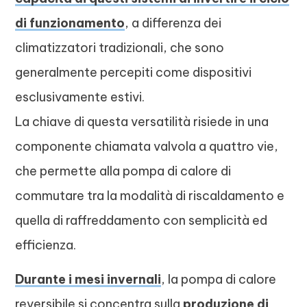
di funzionamento
, a differenza dei
climatizzatori tradizionali, che sono
generalmente percepiti come dispositivi
esclusivamente estivi.
La chiave di questa versatilità risiede in una
componente chiamata valvola a quattro vie,
che permette alla pompa di calore di
commutare tra la modalità di riscaldamento e
quella di raffreddamento con semplicità ed
efficienza.
Durante i mesi invernali
, la pompa di calore
reversibile si concentra sulla
produzione di