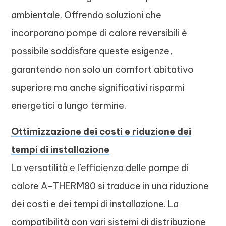
ambientale. Offrendo soluzioni che
incorporano pompe di calore reversibili è
possibile soddisfare queste esigenze,
garantendo non solo un comfort abitativo
superiore ma anche significativi risparmi
energetici a lungo termine.
Ottimizzazione dei costi e riduzione dei
tempi di installazione
La versatilità e l’efficienza delle pompe di
calore A-THERM80 si traduce in una riduzione
dei costi e dei tempi di installazione. La
compatibilità con vari sistemi di distribuzione