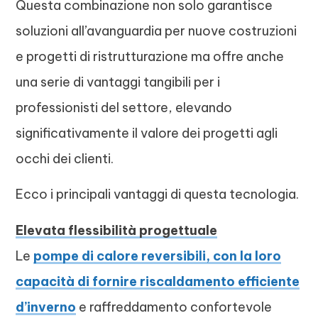
Questa combinazione non solo garantisce
soluzioni all’avanguardia per nuove costruzioni
e progetti di ristrutturazione ma offre anche
una serie di vantaggi tangibili per i
professionisti del settore, elevando
significativamente il valore dei progetti agli
occhi dei clienti.
Ecco i principali vantaggi di questa tecnologia.
Elevata flessibilità progettuale
Le
pompe di calore reversibili, con la loro
capacità di fornire riscaldamento efficiente
d’inverno
e raffreddamento confortevole