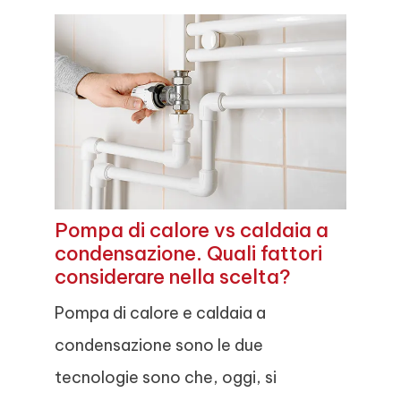
Pompa di calore vs caldaia a
condensazione. Quali fattori
considerare nella scelta?
Pompa di calore e caldaia a
condensazione sono le due
tecnologie sono che, oggi, si