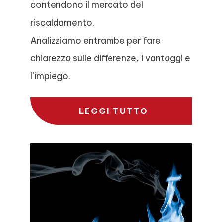
contendono il mercato del
riscaldamento.
Analizziamo entrambe per fare
chiarezza sulle differenze, i vantaggi e
l’impiego.
LEGGI TUTTO