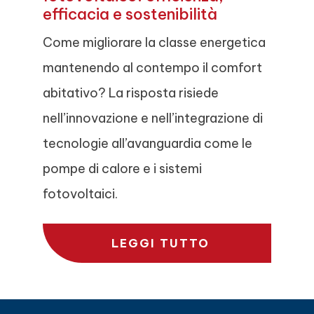
efficacia e sostenibilità
Come migliorare la classe energetica
mantenendo al contempo il comfort
abitativo? La risposta risiede
nell’innovazione e nell’integrazione di
tecnologie all’avanguardia come le
pompe di calore e i sistemi
fotovoltaici.
LEGGI TUTTO