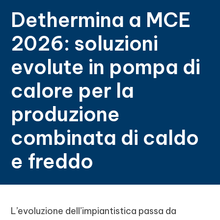
Dethermina a MCE
2026: soluzioni
evolute in pompa di
calore per la
produzione
combinata di caldo
e freddo
L’evoluzione dell’impiantistica passa da