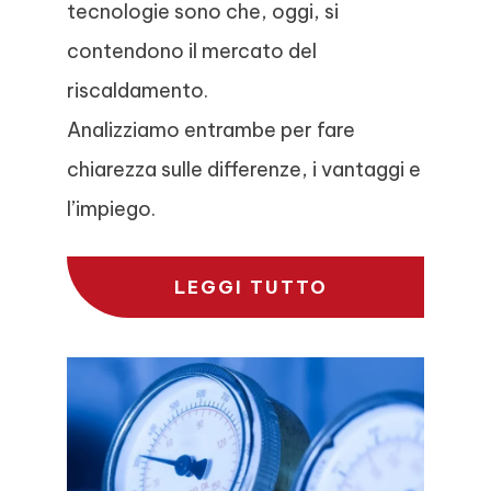
tecnologie sono che, oggi, si
contendono il mercato del
riscaldamento.
Analizziamo entrambe per fare
chiarezza sulle differenze, i vantaggi e
l’impiego.
LEGGI TUTTO