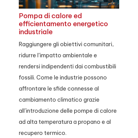
Pompa di calore ed
efficientamento energetico
industriale
Raggiungere gli obiettivi comunitari,
ridurre l’impatto ambientale e
rendersi indipendenti dai combustibili
fossili. Come le industrie possono
affrontare le sfide connesse al
cambiamento climatico grazie
all’introduzione delle pompe di calore
ad alta temperatura a propano e al
recupero termico.