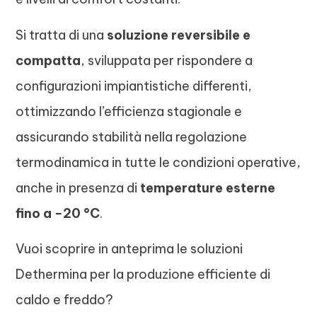
Si tratta di una
soluzione reversibile e
compatta
, sviluppata per rispondere a
configurazioni impiantistiche differenti,
ottimizzando l’efficienza stagionale e
assicurando stabilità nella regolazione
termodinamica in tutte le condizioni operative,
anche in presenza di
temperature esterne
fino a −20 °C
.
Vuoi scoprire in anteprima le soluzioni
Dethermina per la produzione efficiente di
caldo e freddo?