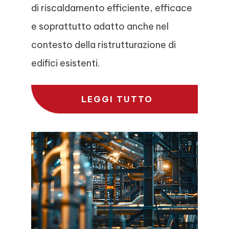
di riscaldamento efficiente, efficace
e soprattutto adatto anche nel
contesto della ristrutturazione di
edifici esistenti.
LEGGI TUTTO