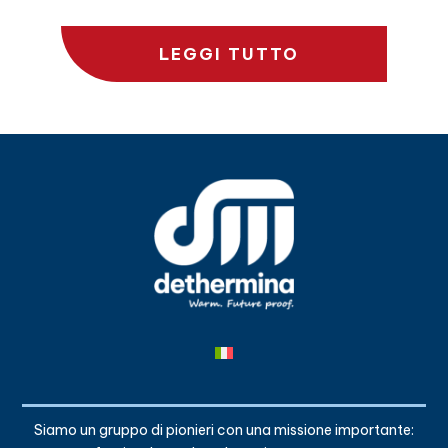
LEGGI TUTTO
Siamo un gruppo di pionieri con una missione importante: