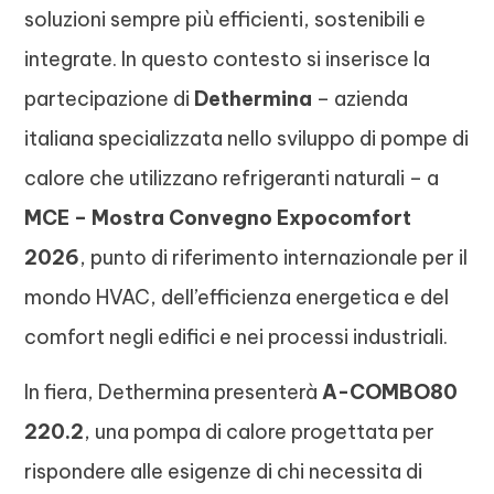
soluzioni sempre più efficienti, sostenibili e
integrate. In questo contesto si inserisce la
partecipazione di
Dethermina
– azienda
italiana specializzata nello sviluppo di pompe di
calore che utilizzano refrigeranti naturali – a
MCE – Mostra Convegno Expocomfort
2026
, punto di riferimento internazionale per il
mondo HVAC, dell’efficienza energetica e del
comfort negli edifici e nei processi industriali.
In fiera, Dethermina presenterà
A-COMBO80
220.2
, una pompa di calore progettata per
rispondere alle esigenze di chi necessita di