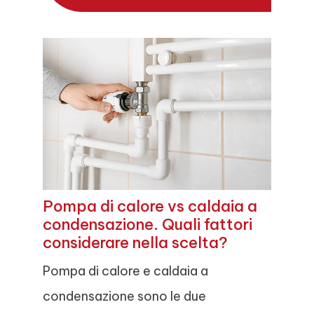
Pompa di calore vs caldaia a
condensazione. Quali fattori
considerare nella scelta?
Pompa di calore e caldaia a
condensazione sono le due