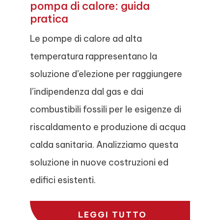
pompa di calore: guida
pratica
Le pompe di calore ad alta
temperatura rappresentano la
soluzione d’elezione per raggiungere
l’indipendenza dal gas e dai
combustibili fossili per le esigenze di
riscaldamento e produzione di acqua
calda sanitaria. Analizziamo questa
soluzione in nuove costruzioni ed
edifici esistenti.
LEGGI TUTTO