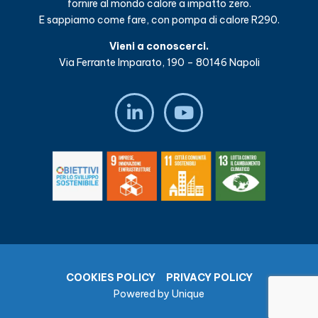
fornire al mondo calore a impatto zero.
E sappiamo come fare, con pompa di calore R290.
Vieni a conoscerci.
Via Ferrante Imparato, 190 – 80146 Napoli
COOKIES POLICY
PRIVACY POLICY
Powered by
Unique