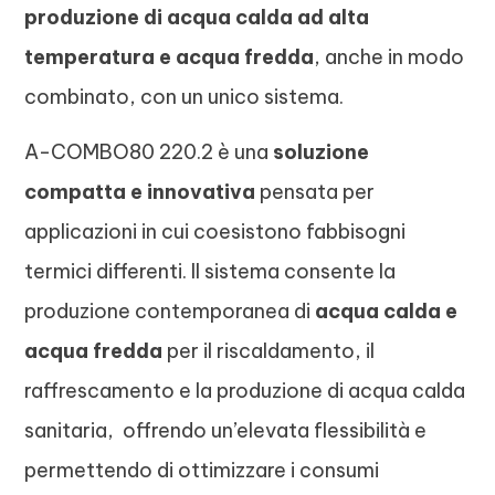
produzione di acqua calda ad alta
temperatura e acqua fredda
, anche in modo
combinato, con un unico sistema.
A-COMBO80 220.2 è una
soluzione
compatta e innovativa
pensata per
applicazioni in cui coesistono fabbisogni
termici differenti. Il sistema consente la
produzione contemporanea di
acqua calda e
acqua fredda
per il riscaldamento, il
raffrescamento e la produzione di acqua calda
sanitaria, offrendo un’elevata flessibilità e
permettendo di ottimizzare i consumi