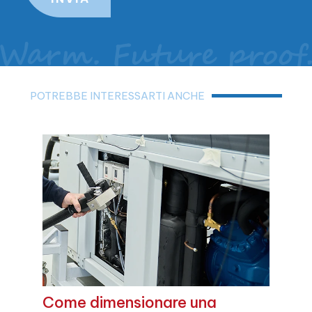
POTREBBE INTERESSARTI ANCHE
Come dimensionare una