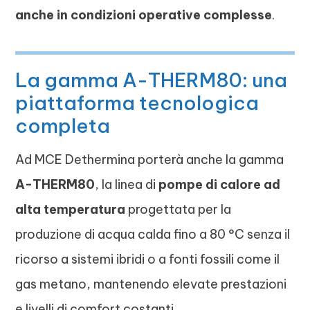
anche in condizioni operative complesse
.
La gamma A-THERM80: una
piattaforma tecnologica
completa
Ad MCE Dethermina porterà anche la gamma
A-THERM80
, la linea di
pompe di calore ad
alta temperatura
progettata per la
produzione di acqua calda fino a 80 °C senza il
ricorso a sistemi ibridi o a fonti fossili come il
gas metano, mantenendo elevate prestazioni
e livelli di comfort costanti.