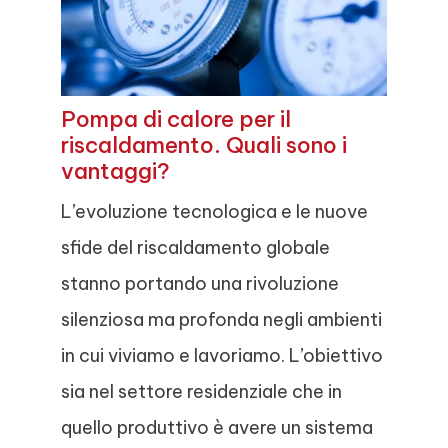
Pompa di calore per il
riscaldamento. Quali sono i
vantaggi?
L’evoluzione tecnologica e le nuove
sfide del riscaldamento globale
stanno portando una rivoluzione
silenziosa ma profonda negli ambienti
in cui viviamo e lavoriamo. L’obiettivo
sia nel settore residenziale che in
quello produttivo è avere un sistema