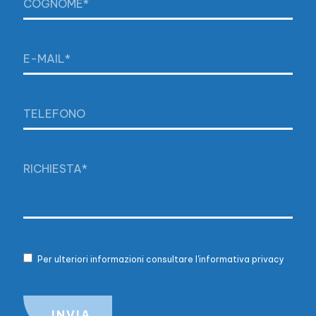
Per ulteriori informazioni consultare l'informativa privacy