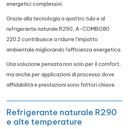
energetici complessivi.
Grazie alla tecnologia a quattro tubi e al
refrigerante naturale R290, A-COMBO80
220.2 contribuisce a ridurre l’impatto
ambientale migliorando l’efficienza energetica.
Una soluzione pensata non solo per il comfort,
ma anche per applicazioni di processo dove
affidabilità e prestazioni sono fattori chiave.
Refrigerante naturale R290
e alte temperature