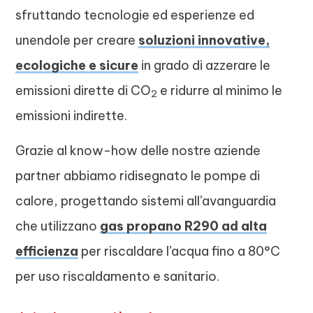
sfruttando tecnologie ed esperienze ed
unendole per creare
soluzioni innovative,
ecologiche e sicure
in grado di azzerare le
emissioni dirette di CO
e ridurre al minimo le
2
emissioni indirette.
Grazie al know-how delle nostre aziende
partner abbiamo ridisegnato le pompe di
calore, progettando sistemi all’avanguardia
che utilizzano
gas propano R290 ad alta
efficienza
per riscaldare l’acqua fino a 80°C
per uso riscaldamento e sanitario.