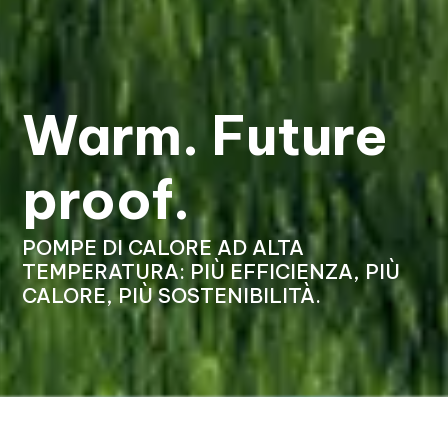
Warm. Future
proof.
POMPE DI CALORE AD ALTA
TEMPERATURA: PIÙ EFFICIENZA, PIÙ
CALORE, PIÙ SOSTENIBILITÀ.