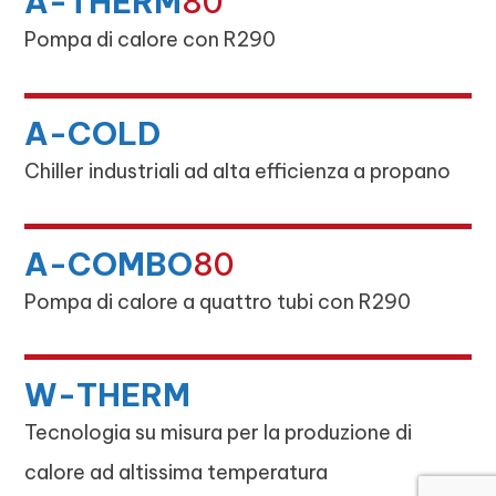
A-THERM
80
Pompa di calore con R290
A-COLD
Chiller industriali ad alta efficienza a propano
A-COMBO
80
Pompa di calore a quattro tubi con R290
W-THERM
Tecnologia su misura per la produzione di
calore ad altissima temperatura