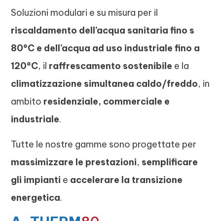
Soluzioni modulari e su misura per il
riscaldamento dell’acqua sanitaria fino s
80°C e dell’acqua ad uso industriale fino a
120°C
, il
raffrescamento sostenibile
e la
climatizzazione simultanea caldo/freddo
, in
ambito
residenziale, commerciale e
industriale
.
Tutte le nostre gamme sono progettate per
massimizzare le prestazioni
,
semplificare
gli impianti
e
accelerare la transizione
energetica
.