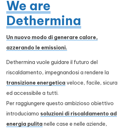
We are
Dethermina
Un nuovo modo di generare calore,
azzerando le emissioni.
Dethermina vuole guidare il futuro del
riscaldamento, impegnandosi a rendere la
transizione energetica
veloce, facile, sicura
ed accessibile a tutti.
Per raggiungere questo ambizioso obiettivo
introduciamo
soluzioni di riscaldamento ad
energia pulita
nelle case e nelle aziende,