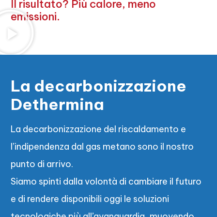
Il risultato? Più calore, meno
emissioni.
La decarbonizzazione
Dethermina
La decarbonizzazione del riscaldamento e
l’indipendenza dal gas metano sono il nostro
punto di arrivo.
Siamo spinti dalla volontà di cambiare il futuro
e di rendere disponibili oggi le soluzioni
tecnologiche più all’avanguardia, muovendo