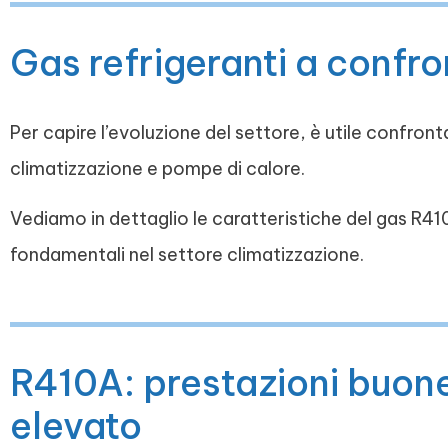
Gas refrigeranti a confr
Per capire l’evoluzione del settore, è utile confronta
climatizzazione e pompe di calore.
Vediamo in dettaglio le caratteristiche del gas R41
fondamentali nel settore climatizzazione.
R410A: prestazioni buone
elevato