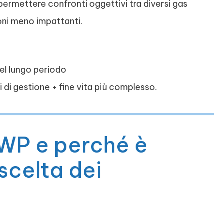
permettere confronti oggettivi tra diversi gas
ioni meno impattanti.
el lungo periodo
 di gestione + fine vita più complesso.
GWP e perché è
scelta dei