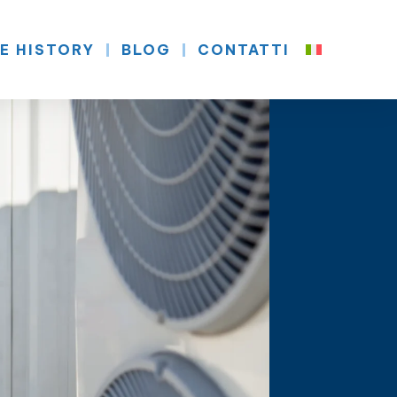
E HISTORY
BLOG
CONTATTI