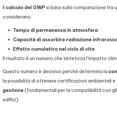
Il
calcolo del GWP
si basa sulla comparazione tra un
considerano:
Tempo di permanenza in atmosfera
Capacità di assorbire radiazione infraross
Effetto cumulativo nel ciclo di vita
Il risultato è un numero che sintetizza l’impatto cli
Questo numero è decisivo perché determina la
con
la possibilità di ottenere certificazioni ambientali e
gestione
(fondamentali per la compatibilità con gli
edifici).